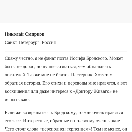
Николай Смирнов
Санкт-Петербург, Россия
Скажу честно, я не фанат поэта Иосифа Бродского. Может
быть, не дорос, но лучше сознаться, чем обманывать
читателей. Также мне не близок Пастернак. Хотя там
обратная история. Его стихи и переводы мне нравятся, а вот
восхищения или даже интереса к «Доктору Живаго» не
испытываю.
Если же возвращаться к Бродскому, то мне очень нравятся
его эссе. Интересные, образные и по-своему очень яркие.
Чего стоят слова «переполнен терпением»! Тем не менее, он