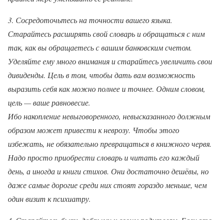
3. Сосредоточьтесь на точности вашего языка.
Старайтесь расширять свой словарь и обращаться с ним
так, как вы обращаетесь с вашим банковским счетом.
Уделяйте ему много внимания и старайтесь увеличить свои
дивиденды. Цель в том, чтобы дать вам возможность
выразить себя как можно полнее и точнее. Одним словом,
цель — ваше равновесие.
Ибо накопление невыговоренного, невысказанного должным
образом может привести к неврозу. Чтобы этого
избежать, не обязательно превращаться в книжного червя.
Надо просто приобрести словарь и читать его каждый
день, а иногда и книги стихов. Они достаточно дешёвы, но
даже самые дорогие среди них стоят гораздо меньше, чем
один визит к психиатру.