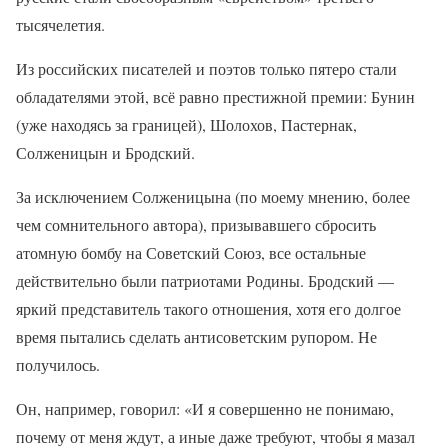
тысячелетия.
Из российских писателей и поэтов только пятеро стали
обладателями этой, всё равно престижной премии: Бунин
(уже находясь за границей), Шолохов, Пастернак,
Солженицын и Бродский.
За исключением Солженицына (по моему мнению, более
чем сомнительного автора), призывавшего сбросить
атомную бомбу на Советский Союз, все остальные
действительно были патриотами Родины. Бродский —
яркий представитель такого отношения, хотя его долгое
время пытались сделать антисоветским рупором. Не
получилось.
Он, например, говорил: «И я совершенно не понимаю,
почему от меня ждут, а иные даже требуют, чтобы я мазал