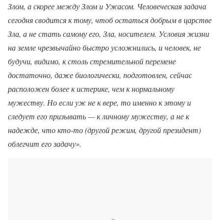
Злом, а скорее между Злом и Ужасом. Человеческая задача
сегодня сводится к тому, чтоб остаться добрым в царстве
Зла, а не стать самому его, Зла, носителем. Условия жизни
на земле чрезвычайно быстро усложнились, и человек, не
будучи, видимо, к столь стремительной перемене
достаточно, даже биологически, подготовлен, сейчас
расположен более к истерике, чем к нормальному
мужеству. Но если уж не к вере, то именно к этому и
следует его призывать — к личному мужеству, а не к
надежде, что кто-то (другой режим, другой президент)
облегчит его задачу».