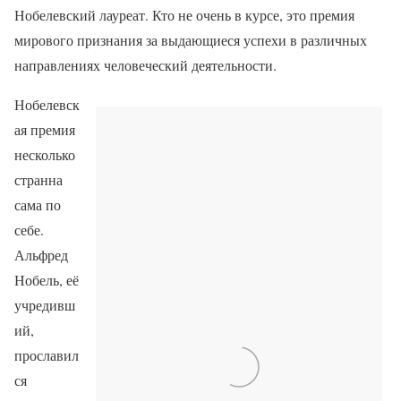
Нобелевский лауреат. Кто не очень в курсе, это премия
мирового признания за выдающиеся успехи в различных
направлениях человеческий деятельности.
Нобелевск
ая премия
несколько
странна
сама по
себе.
Альфред
Нобель, её
учредивш
ий,
прославил
ся