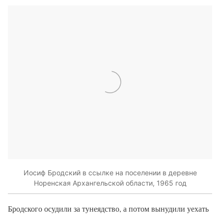
Иосиф Бродский в ссылке на поселении в деревне
Норенская Архангельской области, 1965 год
Бродского осудили за тунеядство, а потом вынудили уехать