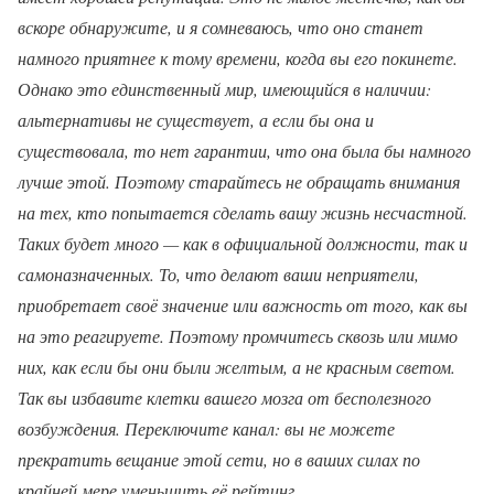
вскоре обнаружите, и я сомневаюсь, что оно станет
намного приятнее к тому времени, когда вы его покинете.
Однако это единственный мир, имеющийся в наличии:
альтернативы не существует, а если бы она и
существовала, то нет гарантии, что она была бы намного
лучше этой. Поэтому старайтесь не обращать внимания
на тех, кто попытается сделать вашу жизнь несчастной.
Таких будет много — как в официальной должности, так и
самоназначенных. То, что делают ваши неприятели,
приобретает своё значение или важность от того, как вы
на это реагируете. Поэтому промчитесь сквозь или мимо
них, как если бы они были желтым, а не красным светом.
Так вы избавите клетки вашего мозга от бесполезного
возбуждения. Переключите канал: вы не можете
прекратить вещание этой сети, но в ваших силах по
крайней мере уменьшить её рейтинг.