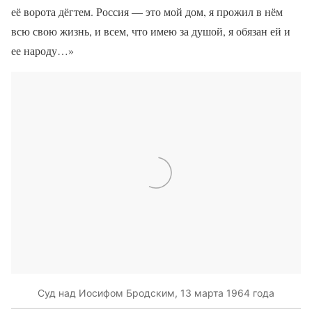
её ворота дёгтем. Россия — это мой дом, я прожил в нём
всю свою жизнь, и всем, что имею за душой, я обязан ей и
ее народу…»
Суд над Иосифом Бродским, 13 марта 1964 года