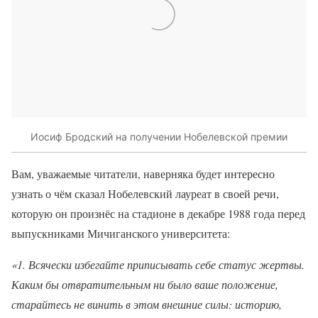
Иосиф Бродский на получении Нобелевской премии
Вам, уважаемые читатели, наверняка будет интересно
узнать о чём сказал Нобелевский лауреат в своей речи,
которую он произнёс на стадионе в декабре 1988 года перед
выпускниками Мичиганского университета:
«1. Всячески избегайте приписывать себе статус жертвы.
Каким бы отвратительным ни было ваше положение,
старайтесь не винить в этом внешние силы: историю,