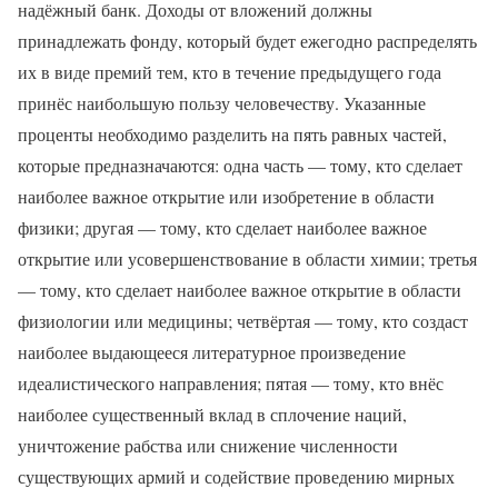
надёжный банк. Доходы от вложений должны
принадлежать фонду, который будет ежегодно распределять
их в виде премий тем, кто в течение предыдущего года
принёс наибольшую пользу человечеству. Указанные
проценты необходимо разделить на пять равных частей,
которые предназначаются: одна часть — тому, кто сделает
наиболее важное открытие или изобретение в области
физики; другая — тому, кто сделает наиболее важное
открытие или усовершенствование в области химии; третья
— тому, кто сделает наиболее важное открытие в области
физиологии или медицины; четвёртая — тому, кто создаст
наиболее выдающееся литературное произведение
идеалистического направления; пятая — тому, кто внёс
наиболее существенный вклад в сплочение наций,
уничтожение рабства или снижение численности
существующих армий и содействие проведению мирных