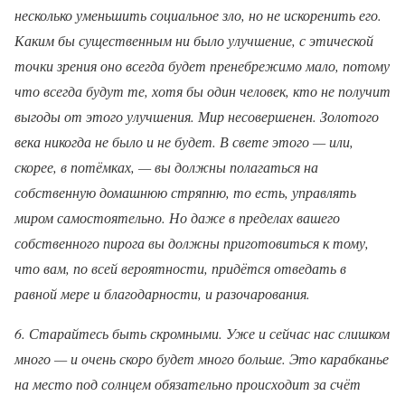
несколько уменьшить социальное зло, но не искоренить его.
Каким бы существенным ни было улучшение, с этической
точки зрения оно всегда будет пренебрежимо мало, потому
что всегда будут те, хотя бы один человек, кто не получит
выгоды от этого улучшения. Мир несовершенен. Золотого
века никогда не было и не будет. В свете этого — или,
скорее, в потёмках, — вы должны полагаться на
собственную домашнюю стряпню, то есть, управлять
миром самостоятельно. Но даже в пределах вашего
собственного пирога вы должны приготовиться к тому,
что вам, по всей вероятности, придётся отведать в
равной мере и благодарности, и разочарования.
6. Старайтесь быть скромными. Уже и сейчас нас слишком
много — и очень скоро будет много больше. Это карабканье
на место под солнцем обязательно происходит за счёт