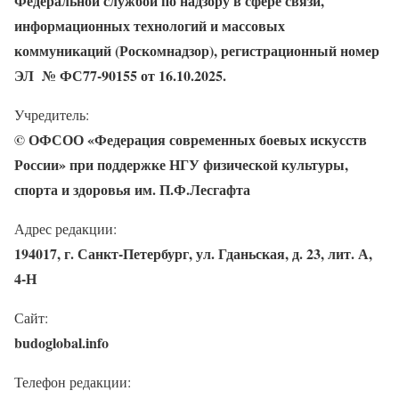
Федеральной службой по надзору в сфере связи,
информационных технологий и массовых
коммуникаций (Роскомнадзор), регистрационный номер
ЭЛ № ФС77-90155 от 16.10.2025.
Учредитель:
© ОФСОО «Федерация современных боевых искусств
России» при поддержке
НГУ физической культуры,
спорта и здоровья им. П.Ф.Лесгафта
Адрес редакции:
194017, г. Санкт-Петербург, ул. Гданьская, д. 23, лит. А,
4-Н
Сайт:
budoglobal.info
Телефон редакции: