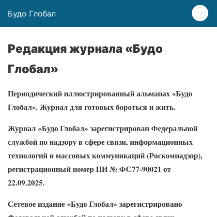
Будо Глобал
Редакция журнала «Будо
Глобал»
Периодический иллюстрированный альманах «Будо
Глобал». Журнал для готовых бороться и жить.
Журнал «Будо Глобал» зарегистрирован Федеральной
службой по надзору в сфере связи, информационных
технологий и массовых коммуникаций (Роскомнадзор),
регистрационный номер ПИ № ФС77-90021 от
22.09.2025.
Сетевое издание «Будо Глобал» зарегистрировано