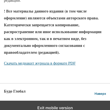
редакции.
! Все материалы данного издания (в том числе
оформление) являются объектами авторского права.
Категорически запрещается копирование,
распространение или иное использование информации
как в электронном, так и в печатном виде, без
документально оформленного согласования с
правообладателем (редакцией).
Скачать медиакит журнала в формате PDF
Будо Глобал
Наверх
Exit mobile version