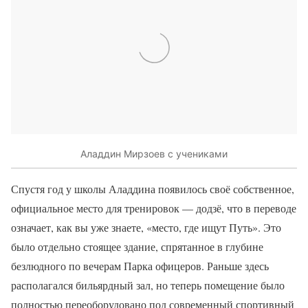
Аладдин Мирзоев с учениками
Спустя год у школы Аладдина появилось своё собственное,
официальное место для тренировок — додзё, что в переводе
означает, как вы уже знаете, «место, где ищут Путь». Это
было отдельно стоящее здание, спрятанное в глубине
безлюдного по вечерам Парка офицеров. Раньше здесь
располагался бильярдный зал, но теперь помещение было
полностью переоборудовано под современный спортивный