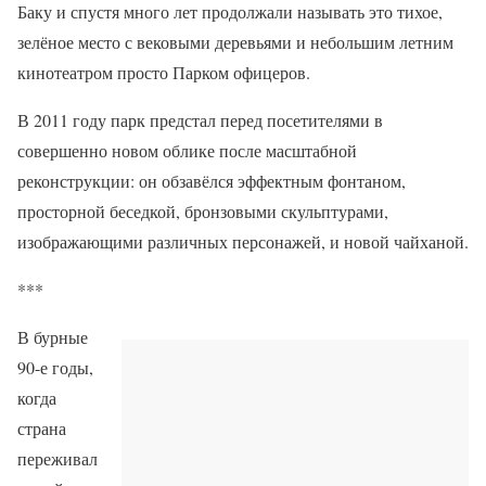
Баку и спустя много лет продолжали называть это тихое,
зелёное место с вековыми деревьями и небольшим летним
кинотеатром просто Парком офицеров.
В 2011 году парк предстал перед посетителями в
совершенно новом облике после масштабной
реконструкции: он обзавёлся эффектным фонтаном,
просторной беседкой, бронзовыми скульптурами,
изображающими различных персонажей, и новой чайханой.
***
В бурные
90-е годы,
когда
страна
переживал