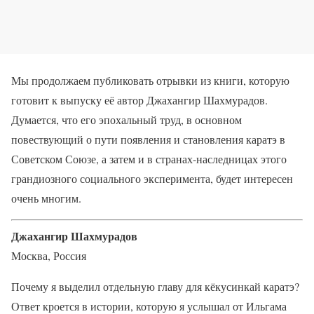
Мы продолжаем публиковать отрывки из книги, которую
готовит к выпуску её автор Джахангир Шахмурадов.
Думается, что его эпохальный труд, в основном
повествующий о пути появления и становления каратэ в
Советском Союзе, а затем и в странах-наследницах этого
грандиозного социального эксперимента, будет интересен
очень многим.
Джахангир Шахмурадов
Москва, Россия
Почему я выделил отдельную главу для кёкусинкай каратэ?
Ответ кроется в истории, которую я услышал от Ильгама