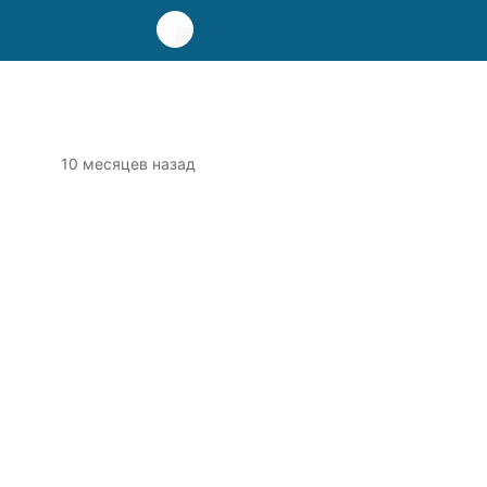
10 месяцев назад