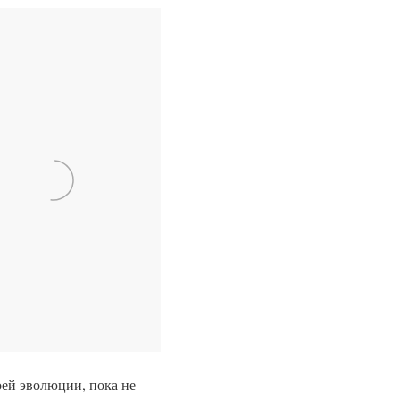
оей эволюции, пока не