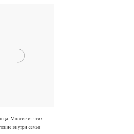
льца. Многие из этих
ление внутри семьи.