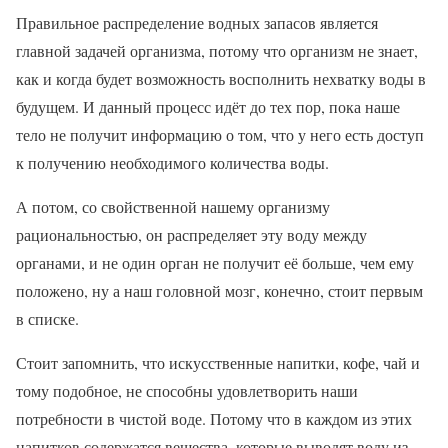
Правильное распределение водных запасов является
главной задачей организма, потому что организм не знает,
как и когда будет возможность восполнить нехватку воды в
будущем. И данный процесс идёт до тех пор, пока наше
тело не получит информацию о том, что у него есть доступ
к получению необходимого количества воды.
А потом, со свойственной нашему организму
рациональностью, он распределяет эту воду между
органами, и не один орган не получит её больше, чем ему
положено, ну а наш головной мозг, конечно, стоит первым
в списке.
Стоит запомнить, что искусственные напитки, кофе, чай и
тому подобное, не способны удовлетворить наши
потребности в чистой воде. Потому что в каждом из этих
напитков содержатся вещества, которые выводят воду из