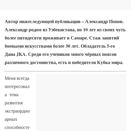
Автор нижеследующей публикации – Александр Попов.
Александр родом из Узбекистана, но 10 лет из своих чуть
более пятидесяти проживает в Самаре. Стаж занятий
боевыми искусствами более 30 лет. Обладатель 5-го
Дана JKA. Среди его учеников много чёрных поясов
различного достоинства, есть и победители Кубка мира.
Меня всегда
интересовал
а тема
развития
экстраордин
арных
способносте