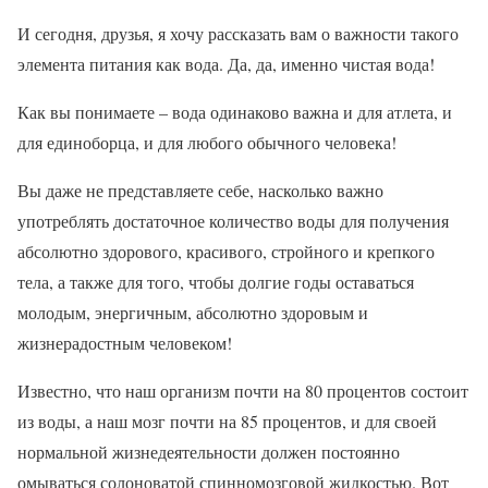
И сегодня, друзья, я хочу рассказать вам о важности такого
элемента питания как вода. Да, да, именно чистая вода!
Как вы понимаете – вода одинаково важна и для атлета, и
для единоборца, и для любого обычного человека!
Вы даже не представляете себе, насколько важно
употреблять достаточное количество воды для получения
абсолютно здорового, красивого, стройного и крепкого
тела, а также для того, чтобы долгие годы оставаться
молодым, энергичным, абсолютно здоровым и
жизнерадостным человеком!
Известно, что наш организм почти на 80 процентов состоит
из воды, а наш мозг почти на 85 процентов, и для своей
нормальной жизнедеятельности должен постоянно
омываться солоноватой спинномозговой жидкостью. Вот