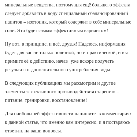
минеральные вещества, поэтому для ещё большего эффекта
следует добавлять в воду специальный сбалансированный
напиток – изотоник, который содержит в себе минеральные
соли. Это будет самым эффективным вариантом!
Ну вот, в принципе, и всё, друзья! Надеюсь, информация
будет для вас не только полезной, но и практической, и вы
примите её к действию, начав уже вскоре получать
результат от дополнительного употребления воды.
В следующих публикациях мы рассмотрим и другие
элементы эффективного противодействия старению –
питание, тренировки, восстановление!
Для наибольшей эффективности напишите в комментариях
к данной статье, что именно вам интересно, и я постараюсь
ответить на ваши вопросы.