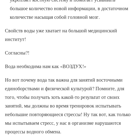
большое количество новой информации, в достаточном
количестве насыщая собой головной мозг.
Свойств воды уже хватает на большой медицинский
институт!
Согласны?!
Вода необходима нам как «ВОЗДУХ!»
Но вот почему вода так важна для занятий восточными
единоборствами и физической культурой? Помните, для
того, чтобы получать хоть какой-то результат от своих
занятий, мы должны во время тренировок испытывать
небольшие повторяющиеся стрессы! Ну так вот, как только
мы испытываем стресс, у нас в организме нарушаются
процессы водного обмена.