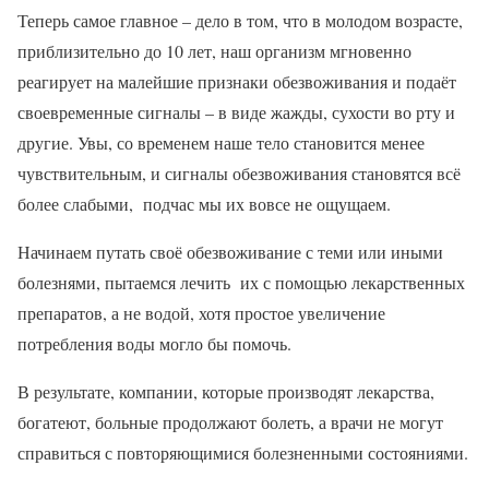
Теперь самое главное – дело в том, что в молодом возрасте,
приблизительно до 10 лет, наш организм мгновенно
реагирует на малейшие признаки обезвоживания и подаёт
своевременные сигналы – в виде жажды, сухости во рту и
другие. Увы, со временем наше тело становится менее
чувствительным, и сигналы обезвоживания становятся всё
более слабыми, подчас мы их вовсе не ощущаем.
Начинаем путать своё обезвоживание с теми или иными
болезнями, пытаемся лечить их с помощью лекарственных
препаратов, а не водой, хотя простое увеличение
потребления воды могло бы помочь.
В результате, компании, которые производят лекарства,
богатеют, больные продолжают болеть, а врачи не могут
справиться с повторяющимися болезненными состояниями.