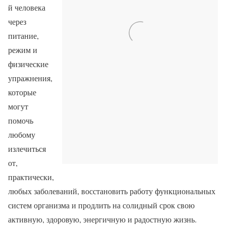
й человека
через
питание,
режим и
физические
упражнения,
которые
могут
помочь
любому
излечиться
от,
практически,
любых заболеваний, восстановить работу функциональных
систем организма и продлить на солидный срок свою
активную, здоровую, энергичную и радостную жизнь.