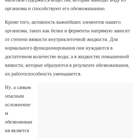
организма и способствуют его обезвоживанию.
Кроме того, активность важнейших элементов нашего
организма, таких как белки и ферменты напрямую зависит
от степени вязкости внутриклеточной жидкости. Для
нормального функционирования они нуждаются в
достаточном количестве воды, а в жидкостях повышенной
вязкости, которые образуются в результате обезвоживания,
их работоспособность уменьшается.
Ну, а самым
опасным
осложнение
м
обезвоживан
ия является