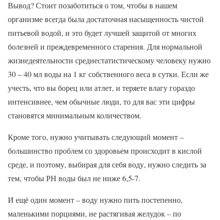
Вывод? Стоит позаботиться о том, чтобы в нашем
организме всегда была достаточная насыщенность чистой
питьевой водой, и это будет лучшей защитой от многих
болезней и преждевременного старения. Для нормальной
жизнедеятельности среднестатистическому человеку нужно
30 – 40 мл воды на 1 кг собственного веса в сутки. Если же
учесть, что вы борец или атлет, и теряете влагу гораздо
интенсивнее, чем обычные люди, то для вас эти цифры
становятся минимальным количеством.
Кроме того, нужно учитывать следующий момент –
большинство проблем со здоровьем происходит в кислой
среде, и поэтому, выбирая для себя воду, нужно следить за
тем, чтобы РН воды был не ниже 6,5-7.
И ещё один момент – воду нужно пить постепенно,
маленькими порциями, не растягивая желудок – по