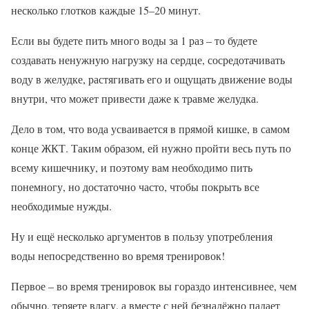
несколько глотков каждые 15–20 минут.
Если вы будете пить много воды за 1 раз – то будете
создавать ненужную нагрузку на сердце, сосредотачивать
воду в желудке, растягивать его и ощущать движение воды
внутри, что может привести даже к травме желудка.
Дело в том, что вода усваивается в прямой кишке, в самом
конце ЖКТ. Таким образом, ей нужно пройти весь путь по
всему кишечнику, и поэтому вам необходимо пить
понемногу, но достаточно часто, чтобы покрыть все
необходимые нужды.
Ну и ещё несколько аргументов в пользу употребления
воды непосредственно во время тренировок!
Первое – во время тренировок вы гораздо интенсивнее, чем
обычно, теряете влагу, а вместе с ней безнадёжно падает