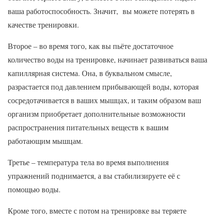
ваша работоспособность. Значит, вы можете потерять в
качестве тренировки.
Второе – во время того, как вы пьёте достаточное
количество воды на тренировке, начинает развиваться ваша
капиллярная система. Она, в буквальном смысле,
разрастается под давлением прибывающей воды, которая
сосредотачивается в ваших мышцах, и таким образом ваш
организм приобретает дополнительные возможности
распространения питательных веществ к вашим
работающим мышцам.
Третье – температура тела во время выполнения
упражнений поднимается, а вы стабилизируете её с
помощью воды.
Кроме того, вместе с потом на тренировке вы теряете