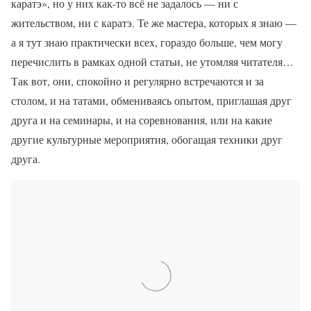
каратэ», но у них как-то всё не задалось — ни с
жительством, ни с каратэ. Те же мастера, которых я знаю —
а я тут знаю практически всех, гораздо больше, чем могу
перечислить в рамках одной статьи, не утомляя читателя…
Так вот, они, спокойно и регулярно встречаются и за
столом, и на татами, обмениваясь опытом, приглашая друг
друга и на семинары, и на соревнования, или на какие
другие культурные мероприятия, обогащая техники друг
друга.