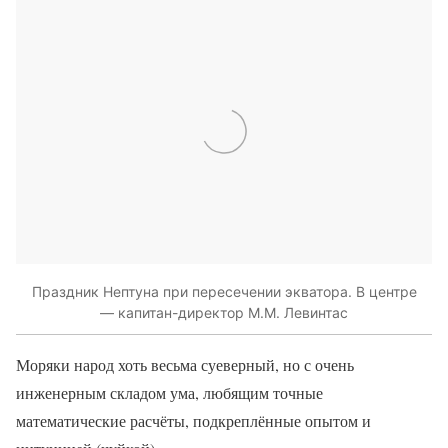
Праздник Нептуна при пересечении экватора. В центре
— капитан-директор М.М. Левинтас
Моряки народ хоть весьма суеверный, но с очень
инженерным складом ума, любящим точные
математические расчёты, подкреплённые опытом и