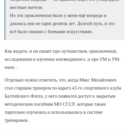
местные жители.
Но эти приключения были у меня ещё впереди и
длились они не один десяток лет. Долгий путь, и это
всё было связано с боевыми искусствами.
Как видите, и он пишет про путешествия, приключения,
исследования и изучение неизведанного, и про УМ и УМ-
ения…
Отдельно нужно отметить, что, когда Макс Михайлович
стал старшим тренером по каратэ 42-го спортивного клуба
Балтийского Флота, у него появился доступ к закрытым
методическим пособиям МО СССР, которые также
тщательно изучались и использовались в системе
тренировок.