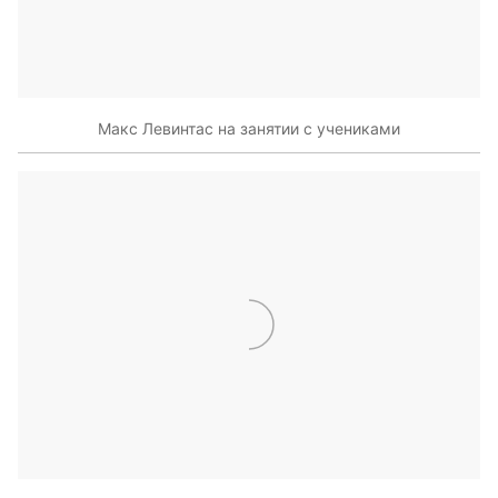
Макс Левинтас на занятии с учениками