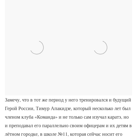
Замечу, что в тот же период у него тренировался и будущий
Герой России, Тимур Апакидзе, который несколько лет был
членом клуба «Команда» и не только сам изучал каратэ, но
и преподавал его параллельно своим офицерам и их детям в
лётном городке, в школе №11, которая сейчас носит его