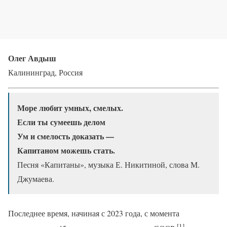
Олег Авдыш
Калининград, Россия
Море любит умных, смелых.
Если ты сумеешь делом
Ум и смелость доказать —
Капитаном можешь стать.
Песня «Капитаны», музыка Е. Никитиной, слова М.
Джумаева.
Последнее время, начиная с 2023 года, с момента
[1]