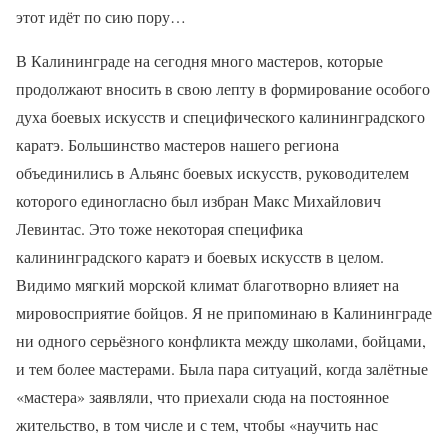
этот идёт по сию пору…
В Калининграде на сегодня много мастеров, которые
продолжают вносить в свою лепту в формирование особого
духа боевых искусств и специфического калининградского
каратэ. Большинство мастеров нашего региона
объединились в Альянс боевых искусств, руководителем
которого единогласно был избран Макс Михайлович
Левинтас. Это тоже некоторая специфика
калининградского каратэ и боевых искусств в целом.
Видимо мягкий морской климат благотворно влияет на
мировосприятие бойцов. Я не припоминаю в Калининграде
ни одного серьёзного конфликта между школами, бойцами,
и тем более мастерами. Была пара ситуаций, когда залётные
«мастера» заявляли, что приехали сюда на постоянное
жительство, в том числе и с тем, чтобы «научить нас