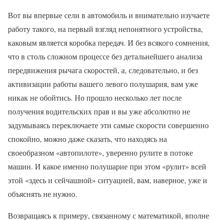
Вот вы впервые сели в автомобиль и внимательно изучаете
работу такого, на первый взгляд непонятного устройства,
каковым является коробка передач. И без всякого сомнения,
что в столь сложном процессе без детальнейшего анализа
передвижения рычага скоростей, а, следовательно, и без
активизации работы вашего левого полушария, вам уже
никак не обойтись. Но прошло несколько лет после
получения водительских прав и вы уже абсолютно не
задумываясь переключаете эти самые скорости совершенно
спокойно, можно даже сказать, что находясь на
своеобразном «автопилоте», уверенно рулите в потоке
машин. И какое именно полушарие при этом «рулит» всей
этой «здесь и сейчашной» ситуацией, вам, наверное, уже и
объяснять не нужно.
Возвращаясь к примеру, связанному с математикой, вполне