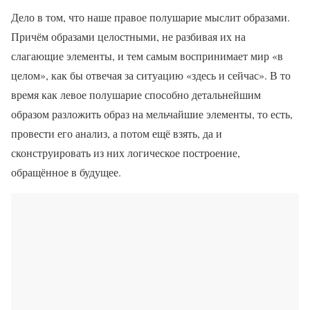
Дело в том, что наше правое полушарие мыслит образами.
Причём образами целостными, не разбивая их на
слагающие элементы, и тем самым воспринимает мир «в
целом», как бы отвечая за ситуацию «здесь и сейчас». В то
время как левое полушарие способно детальнейшим
образом разложить образ на мельчайшие элементы, то есть,
провести его анализ, а потом ещё взять, да и
сконструировать из них логическое построение,
обращённое в будущее.