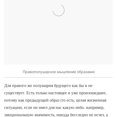
Правополушарное мышление образами
Для правого же полушария будущего как бы и не
существует. Есть только настоящее и уже произошедшее,
потому как предыдущий образ (то есть, целая жизненная
ситуация), если он имел для нас какую-либо, например,
эмоциональную значимость, никуда бесследно не исчез, а