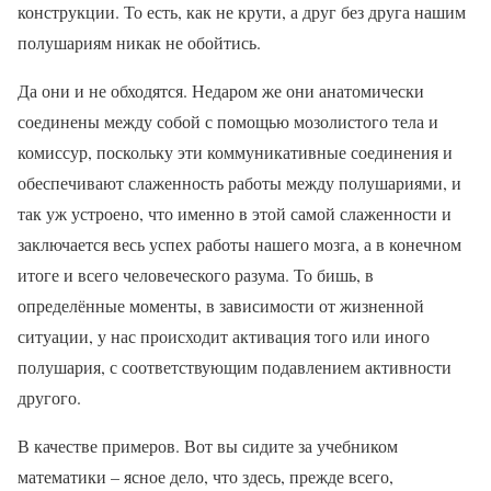
конструкции. То есть, как не крути, а друг без друга нашим
полушариям никак не обойтись.
Да они и не обходятся. Недаром же они анатомически
соединены между собой с помощью мозолистого тела и
комиссур, поскольку эти коммуникативные соединения и
обеспечивают слаженность работы между полушариями, и
так уж устроено, что именно в этой самой слаженности и
заключается весь успех работы нашего мозга, а в конечном
итоге и всего человеческого разума. То бишь, в
определённые моменты, в зависимости от жизненной
ситуации, у нас происходит активация того или иного
полушария, с соответствующим подавлением активности
другого.
В качестве примеров. Вот вы сидите за учебником
математики – ясное дело, что здесь, прежде всего,