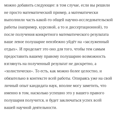
можно добавить следующее: в том случае, если вы решили
не просто математический пример, а математически
выполнили часть какой-то общей научно-исследовательской
работы (например, курсовой, а то и диссертационной), то
после получения конкретного математического результата
ваше левое полушарие неизбежно уйдёт на «заслуженный
отдых». И проделает это оно для того, чтобы тем самым
предоставить вашему правому полушарию возможность
взглянуть на полученный результат не дискретно, а
«холистически». То есть, как можно более целостно, и
обязательно в контексте всей работы. Опираясь уже на свой
личный опыт кандидата наук, вполне могу заметить, что
именно в том, насколько успешно это у вашего правого
полушария получится, и будет заключаться успех всей
вашей научной деятельности.