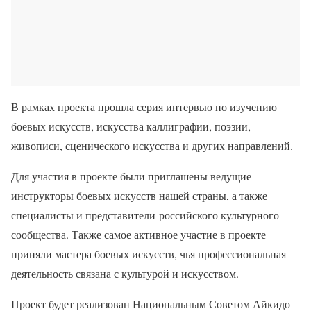
В рамках проекта прошла серия интервью по изучению
боевых искусств, искусства каллиграфии, поэзии,
живописи, сценического искусства и других направлений.
Для участия в проекте были приглашены ведущие
инструкторы боевых искусств нашей страны, а также
специалисты и представители российского культурного
сообщества. Также самое активное участие в проекте
приняли мастера боевых искусств, чья профессиональная
деятельность связана с культурой и искусством.
Проект будет реализован Национальным Советом Айкидо