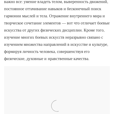
важно все: умение владеть телом, выверенность движений,
постоянное оттачивание навыков и бесконечный поиск
гармонии мыслей и тела. Отражение внутреннего мира и
творческое сочетание элементов — вот что отличает боевые
искусства от других физических дисциплин. Кроме того,
изучение многих боевых искусств неразрывно связано с
изучением множества направлений в искусстве и культуре,
формируя личность человека, совершенствуя его
физические, духовные и нравственные качества.