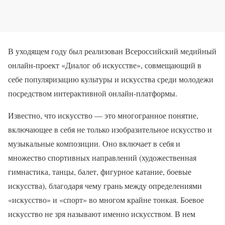
В уходящем году был реализован Всероссийский медийный
онлайн-проект «Диалог об искусстве», совмещающий в
себе популяризацию культуры и искусства среди молодежи
посредством интерактивной онлайн-платформы.
Известно, что искусство — это многогранное понятие,
включающее в себя не только изобразительное искусство и
музыкальные композиции. Оно включает в себя и
множество спортивных направлений (художественная
гимнастика, танцы, балет, фигурное катание, боевые
искусства), благодаря чему грань между определениями
«искусство» и «спорт» во многом крайне тонкая. Боевое
искусство не зря называют именно искусством. В нем