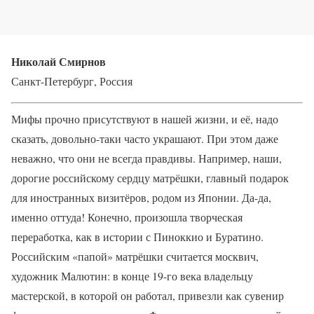
Николай Смирнов
Санкт-Петербург, Россия
Мифы прочно присутствуют в нашей жизни, и её, надо
сказать, довольно-таки часто украшают. При этом даже
неважно, что они не всегда правдивы. Например, наши,
дорогие российскому сердцу матрёшки, главный подарок
для иностранных визитёров, родом из Японии. Да-да,
именно оттуда! Конечно, произошла творческая
переработка, как в истории с Пиноккио и Буратино.
Российским «папой» матрёшки считается москвич,
художник Малютин: в конце 19-го века владельцу
мастерской, в которой он работал, привезли как сувенир