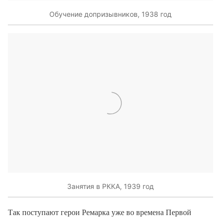
Обучение допризывников, 1938 год
Занятия в РККА, 1939 год
Так поступают герои Ремарка уже во времена Первой