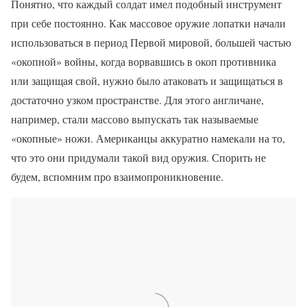
Понятно, что каждый солдат имел подобный инструмент
при себе постоянно. Как массовое оружие лопатки начали
использоваться в период Первой мировой, большей частью
«окопной» войны, когда ворвавшись в окоп противника
или защищая свой, нужно было атаковать и защищаться в
достаточно узком пространстве. Для этого англичане,
например, стали массово выпускать так называемые
«окопные» ножи. Американцы аккуратно намекали на то,
что это они придумали такой вид оружия. Спорить не
будем, вспомним про взаимопроникновение.