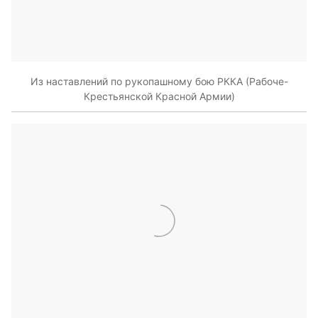
Из наставлений по рукопашному бою РККА (Рабоче-
Крестьянской Красной Армии)