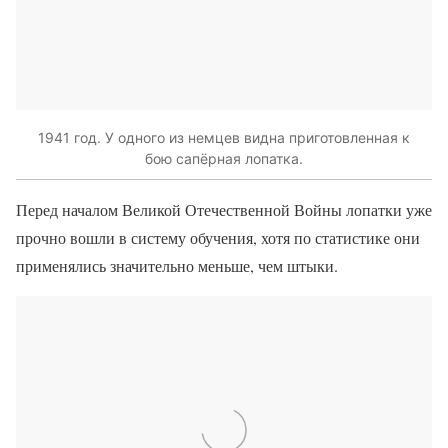
1941 год. У одного из немцев видна приготовленная к
бою сапёрная лопатка.
Перед началом Великой Отечественной Войны лопатки уже
прочно вошли в систему обучения, хотя по статистике они
применялись значительно меньше, чем штыки.