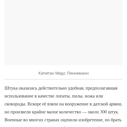
Капитан Мадс Линнеманн
Штука оказалась действительно удобная, предполагавшая
использование в качестве лопаты, пилы, ножа или
сковороды. Вскоре её взяли на вооружение в датской армии,
но произвели крайне малое количество — около 300 штук.
Военные во многих странах оценили изобретение, но брать