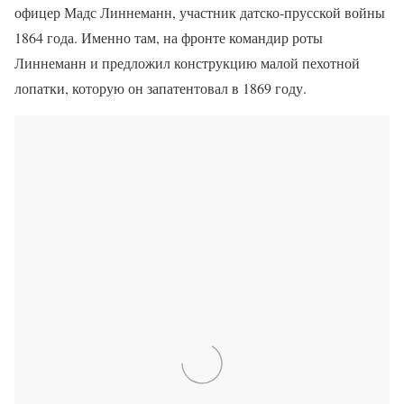
офицер Мадс Линнеманн, участник датско-прусской войны
1864 года. Именно там, на фронте командир роты
Линнеманн и предложил конструкцию малой пехотной
лопатки, которую он запатентовал в 1869 году.