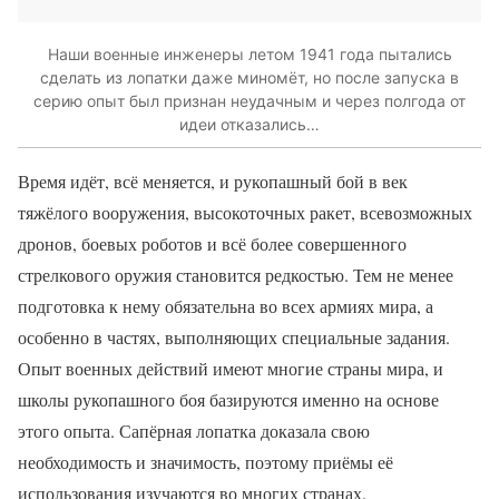
Наши военные инженеры летом 1941 года пытались
сделать из лопатки даже миномёт, но после запуска в
серию опыт был признан неудачным и через полгода от
идеи отказались…
Время идёт, всё меняется, и рукопашный бой в век
тяжёлого вооружения, высокоточных ракет, всевозможных
дронов, боевых роботов и всё более совершенного
стрелкового оружия становится редкостью. Тем не менее
подготовка к нему обязательна во всех армиях мира, а
особенно в частях, выполняющих специальные задания.
Опыт военных действий имеют многие страны мира, и
школы рукопашного боя базируются именно на основе
этого опыта. Сапёрная лопатка доказала свою
необходимость и значимость, поэтому приёмы её
использования изучаются во многих странах.