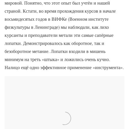
мировой. Понятно, что этот опыт был учтён и нашей
страной. Кстати, во время прохождения курсов в начале
восьмидесятых годов в ВИФКе (Военном институте
физкультуры в Ленинграде) мы наблюдали, как лихо
курсанты и преподаватели метали эти самые сапёрные
лопатки. Демонстрировалось как оборотное, так и
безоборотное метание. Лопатки входили в мишень
минимум на треть «штыка» и ложились очень кучно.
Налицо ещё одно эффективное применение «инструмента».