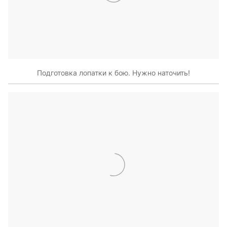
Подготовка лопатки к бою. Нужно наточить!