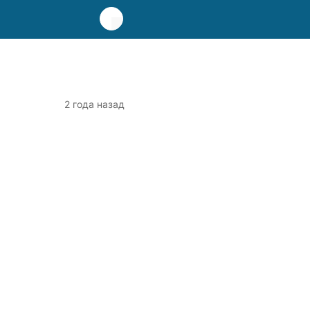
2 года назад