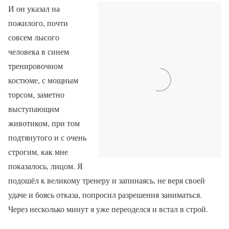
И он указал на
пожилого, почти
совсем лысого
человека в синем
тренировочном
костюме, с мощным
торсом, заметно
выступающим
животиком, при том
подтянутого и с очень
строгим, как мне
показалось, лицом. Я
подошёл к великому тренеру и запинаясь, не веря своей
удаче и боясь отказа, попросил разрешения заниматься.
Через несколько минут я уже переоделся и встал в строй.