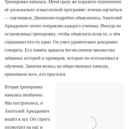
Тренировка началась. Меня сразу же поразило подчинение
её досконально осмысленной программе: хочешь научиться
— научишься. Движения подробно объяснялись, Анатолий
Аркадьевич лично поправлял каждого ученика. Иногда он
останавливал тренировку, чтобы объяснить всем то, о чём
спрашивал кто-то один. Он умел удивительно доходчиво
говорить. Его память хранила бесчисленное множество
забавных историй и примеров, которые он использовал в
обучении. Занятия велись на общественных началах,
принимали всех, кто просился.
Вторая тренировка
началась необычно.
Мы построились, и
Анатолий Аркадьевич
вошёл в зал. Он строго
посмотрел на нас и