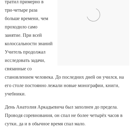
тратил примерно в
три-четыре раза
больше времени, чем
проходило само
занятие. При всей
колоссальности знаний
Учитель продолжал
исследовать задачи,
связанные со
становлением человека. До последних дней он учился, на
его столе постоянно лежали новые монографии, книги,
учебники.
День Анатолия Аркадьевича был заполнен до предела.
Проводя соревнования, он спал не более четырёх часов в
сутки, да и в обычное время спал мало.