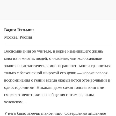
Вадим Вязьмин
Москва, Россия
Воспоминания об учителе, в корне изменившего жизнь
многих и многих людей, о человеке, чьи колоссальные
знания и фантастическая многогранность могли сравниться
только с бесконечной широтой его души — короче говоря,
воспоминания о гении всегда оказываются отрывочными и
односторонними. Никакая, даже самая толстая книга не
сможет заменить живого общения с этим великим
человеком…
У него было замечательное лицо. Совершенно лишённое