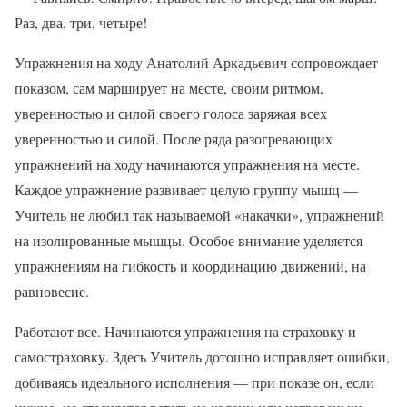
Раз, два, три, четыре!
Упражнения на ходу Анатолий Аркадьевич сопровождает
показом, сам марширует на месте, своим ритмом,
уверенностью и силой своего голоса заряжая всех
уверенностью и силой. После ряда разогревающих
упражнений на ходу начинаются упражнения на месте.
Каждое упражнение развивает целую группу мышц —
Учитель не любил так называемой «накачки», упражнений
на изолированные мышцы. Особое внимание уделяется
упражнениям на гибкость и координацию движений, на
равновесие.
Работают все. Начинаются упражнения на страховку и
самостраховку. Здесь Учитель дотошно исправляет ошибки,
добиваясь идеального исполнения — при показе он, если