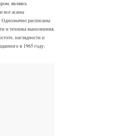
ром, являясь
и все асаны
. Однозначно расписаны
ти и техника выполнения.
стоте, наглядности и
зданного в 1965 году.