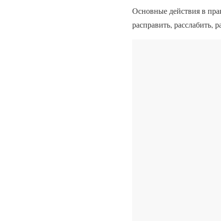
Основные действия в прак
расправить, расслабить, 