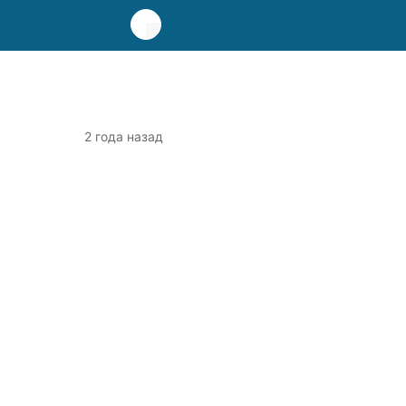
2 года назад