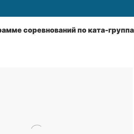
рамме соревнований по ката-группа