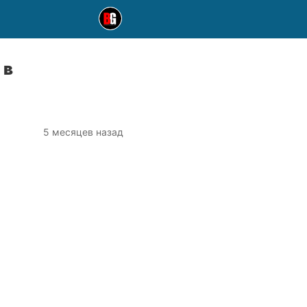
 в
5 месяцев назад