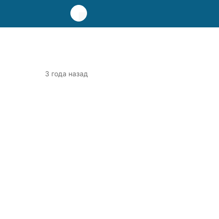
3 года назад