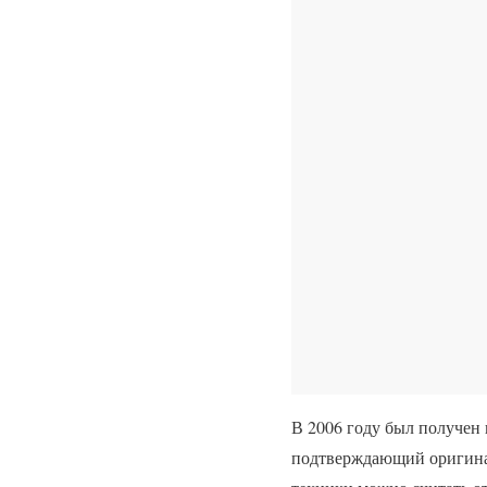
В 2006 году был получен
подтверждающий оригина